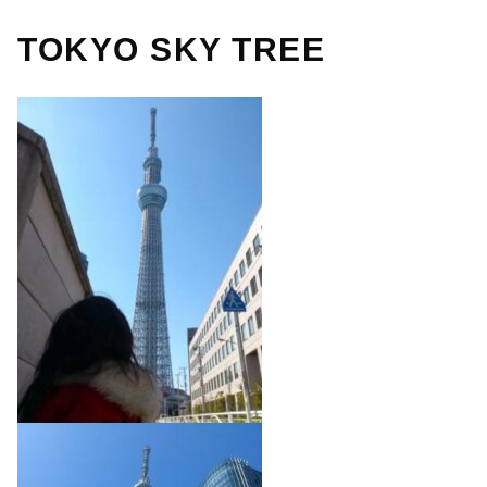
TOKYO SKY TREE