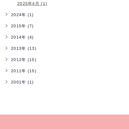
2025年4月 (1)
2024年 (1)
2015年 (7)
2014年 (4)
2013年 (13)
2012年 (15)
2011年 (15)
2001年 (1)