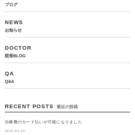
ブログ
NEWS
お知らせ
DOCTOR
院長BLOG
QA
Q&A
RECENT POSTS
最近の投稿
治療費のカード払いが可能になりました
2025.04.25