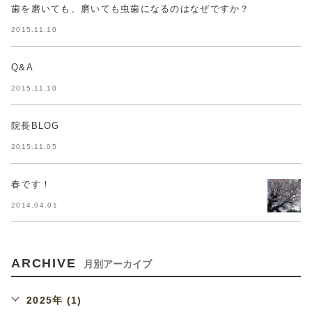
歯を磨いても、磨いても虫歯になるのはなぜですか？
2015.11.10
Q&A
2015.11.10
院長BLOG
2015.11.05
春です！
2014.04.01
ARCHIVE
月別アーカイブ
2025年 (1)