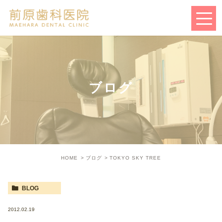
ブログ
HOME
ブログ
TOKYO SKY TREE
BLOG
2012.02.19