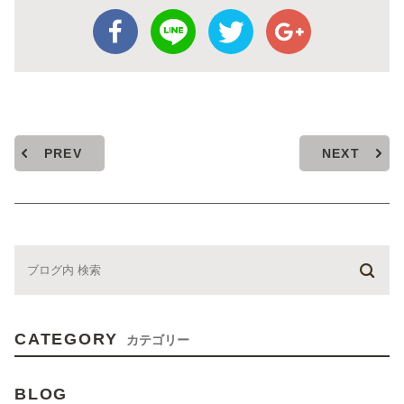
PREV
NEXT
CATEGORY
カテゴリー
BLOG