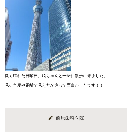
良く晴れた日曜日。娘ちゃんと一緒に散歩に来ました。
見る角度や距離で見え方が違って面白かったです！！
前原歯科医院