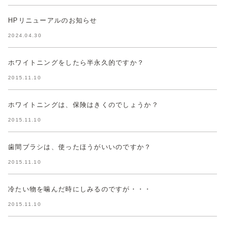
HPリニューアルのお知らせ
2024.04.30
ホワイトニングをしたら半永久的ですか？
2015.11.10
ホワイトニングは、保険はきくのでしょうか？
2015.11.10
歯間ブラシは、使ったほうがいいのですか？
2015.11.10
冷たい物を噛んだ時にしみるのですが・・・
2015.11.10